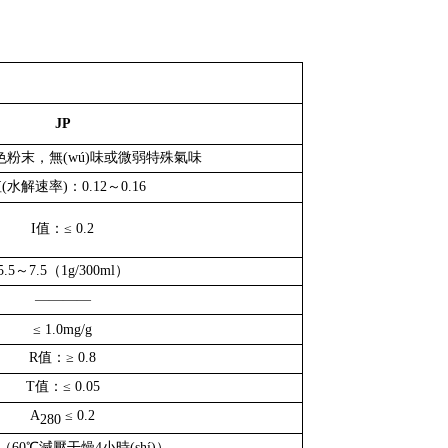
JP
粉末，無(wú)味或微弱特殊氣味
(水解速率)：0.12～0.16
I值：≤ 0.2
5.5～7.5（1g/300ml）
————
≤ 1.0
mg/g
R值：
≥
0.8
T值：≤ 0.05
A
≤ 0.2
280
0%（60℃減壓干燥4小時(shí)）