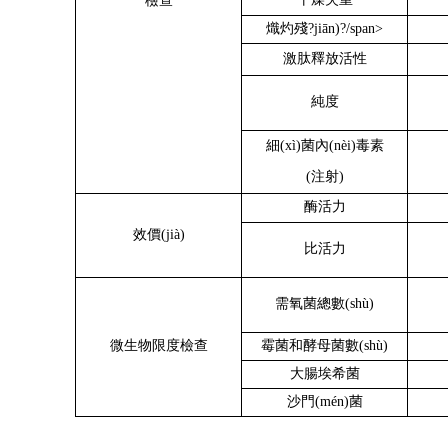
檢查
熾灼殘?jiān)?/span>
激肽釋放活性
純度
細(xì)菌內(nèi)毒素
(注射)
酶活力
效價(jià)
比活力
需氧菌總數(shù)
微生物限度檢查
霉菌和酵母菌數(shù)
大腸埃希菌
沙門(mén)菌