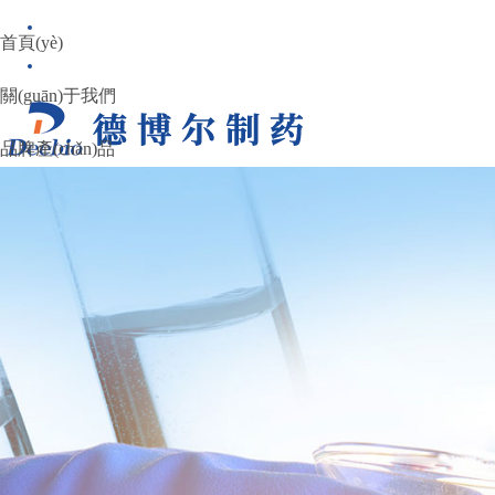
首頁(yè)
關(guān)于我們
品牌產(chǎn)品
資質(zhì)證書(shū)
研發(fā)創(chuàng)新
新聞動(dòng)態(tài)
技術(shù)合作
聯(lián)系我們