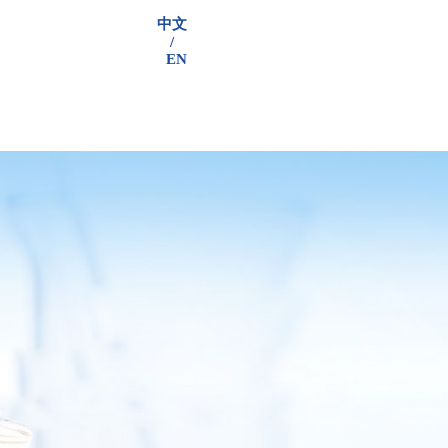
中文
/
EN