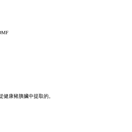
 DMF
)從健康豬胰臟中提取的。